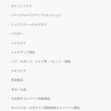
ポイントメイク
パーソナルメイクアップコレクション
リップスティック＆グロス
パウダー
ハイライト
メイクアップ用品
パフ・スポンジ・メイク筆・パレット・雑貨
スキンケア
美容食品
☆セール品
☆お得キャンペーン対象商品
☆メルマガ・公式ライン登録者様キャンペーン商品