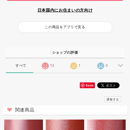
日本国内にお住まいの方向け
この商品をアプリで見る
ショップの評価
すべて
13
1
0
Save
通報する
関連商品