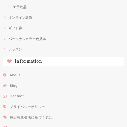
☆予約品
オンライン診断
ギフト券
パーソナルカラー色見本
レッスン
Information
About
Blog
Contact
プライバシーポリシー
特定商取引法に基づく表記