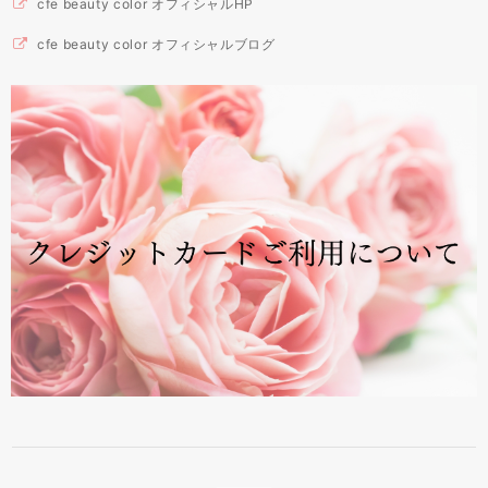
cfe beauty color オフィシャルHP
cfe beauty color オフィシャルブログ