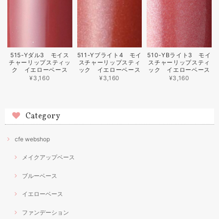
515-Yダル3 モイス
511-Yブライト4 モイ
510-YBライト3 モイ
チャーリップスティッ
スチャーリップスティ
スチャーリップスティ
ク イエローベース
ック イエローベース
ック イエローベース
¥3,160
¥3,160
¥3,160
Category
cfe webshop
メイクアップベース
ブルーベース
イエローベース
ファンデーション