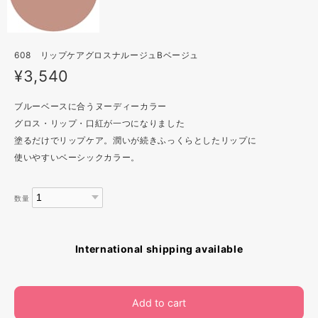
608 リップケアグロスナルージュBベージュ
¥3,540
ブルーベースに合うヌーディーカラー
グロス・リップ・口紅が一つになりました
塗るだけでリップケア。潤いが続きふっくらとしたリップに
使いやすいベーシックカラー。
数量
International shipping available
Add to cart