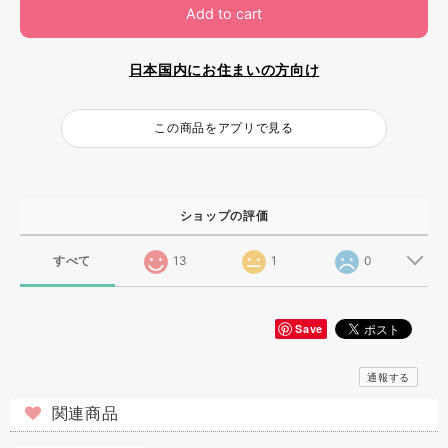
Add to cart
日本国内にお住まいの方向け
この商品をアプリで見る
ショップの評価
すべて
13
1
0
Save
通報する
関連商品