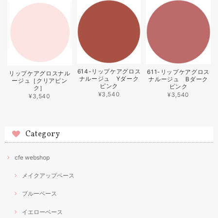
614-リップケアグロス
611-リップケアグロス
リップケアグロスナル
ナルージュ Yダーク
ナルージュ Bダーク
ージュ［クリアピン
ピンク
ピンク
ク］
¥3,540
¥3,540
¥3,540
Category
cfe webshop
メイクアップベース
ブルーベース
イエローベース