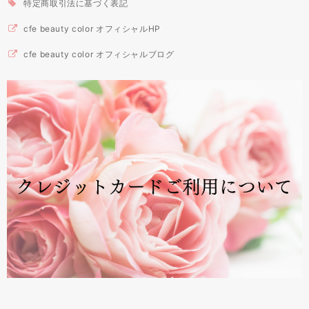
特定商取引法に基づく表記
cfe beauty color オフィシャルHP
cfe beauty color オフィシャルブログ