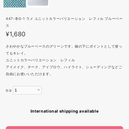
447-冬G-1 ラメ ユニットカラーバリエーション レフィル ブルーベー
ス
¥1,680
さわやかなブルーベースのグリーンです。瞼の下にポイントとして使っ
てもキレイ。
ユニットカラーバリエーション レフィル
アイメイク、チーク、アイブロウ、ハイライト、シェーディングなどご
自由にお使いいただけます。
数量
International shipping available