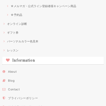
☆メルマガ・公式ライン登録者様キャンペーン商品
☆予約品
オンライン診断
ギフト券
パーソナルカラー色見本
レッスン
Information
About
Blog
Contact
プライバシーポリシー