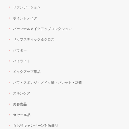
ファンデーション
ポイントメイク
パーソナルメイクアップコレクション
リップスティック＆グロス
パウダー
ハイライト
メイクアップ用品
パフ・スポンジ・メイク筆・パレット・雑貨
スキンケア
美容食品
☆セール品
☆お得キャンペーン対象商品