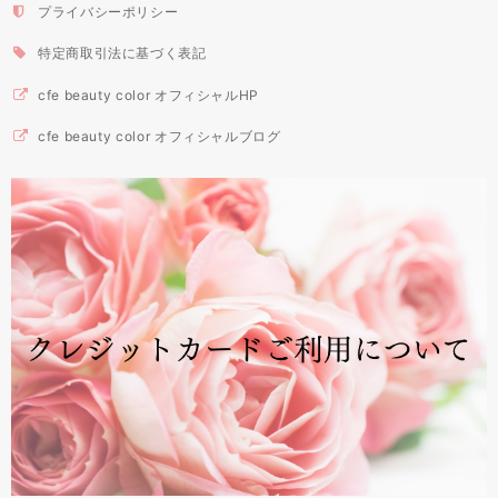
プライバシーポリシー
特定商取引法に基づく表記
cfe beauty color オフィシャルHP
cfe beauty color オフィシャルブログ