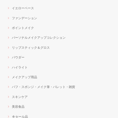
イエローベース
ファンデーション
ポイントメイク
パーソナルメイクアップコレクション
リップスティック＆グロス
パウダー
ハイライト
メイクアップ用品
パフ・スポンジ・メイク筆・パレット・雑貨
スキンケア
美容食品
☆セール品