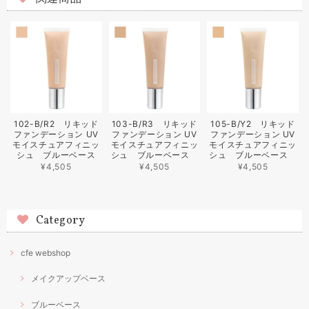
102-B/R2 リキッド
103-B/R3 リキッド
105-B/Y2 リキッド
ファンデーション UV
ファンデーション UV
ファンデーション UV
モイスチュアフィニッ
モイスチュアフィニッ
モイスチュアフィニッ
シュ ブルーベース
シュ ブルーベース
シュ ブルーベース
¥4,505
¥4,505
¥4,505
Category
cfe webshop
メイクアップベース
ブルーベース