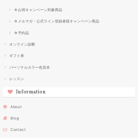
☆お得キャンペーン対象商品
☆メルマガ・公式ライン登録者様キャンペーン商品
☆予約品
オンライン診断
ギフト券
パーソナルカラー色見本
レッスン
Information
About
Blog
Contact