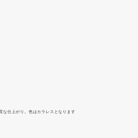
質な仕上がり。色はカラレスとなります