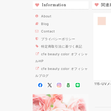
関連
Information
About
Blog
Contact
プライバシーポリシー
特定商取引法に基づく表記
cfe beauty color オフィシャ
ルHP
cfe beauty color オフィシャ
ルブログ
115-U