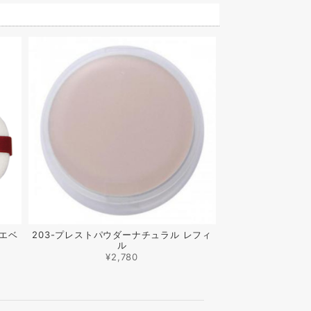
イエベ
203-プレストパウダーナチュラル レフィ
ル
¥2,780